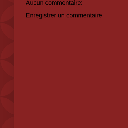
Aucun commentaire:
Enregistrer un commentaire