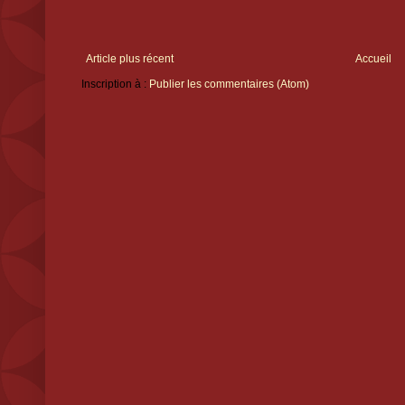
Article plus récent
Accueil
Inscription à :
Publier les commentaires (Atom)