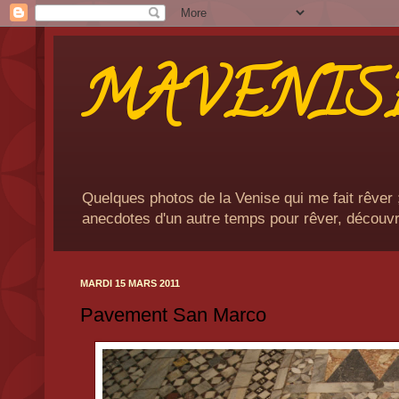
MAVENIS
Quelques photos de la Venise qui me fait rêver 
anecdotes d'un autre temps pour rêver, découvri
MARDI 15 MARS 2011
Pavement San Marco